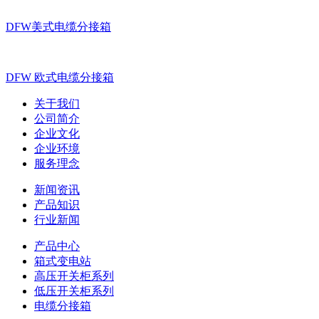
DFW美式电缆分接箱
DFW 欧式电缆分接箱
关于我们
公司简介
企业文化
企业环境
服务理念
新闻资讯
产品知识
行业新闻
产品中心
箱式变电站
高压开关柜系列
低压开关柜系列
电缆分接箱