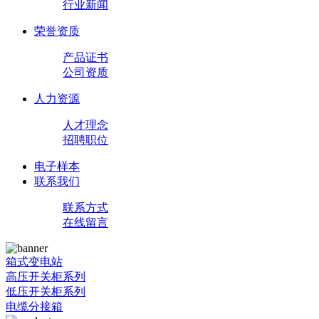
行业新闻
荣誉资质
产品证书
公司资质
人力资源
人才理念
招聘职位
电子样本
联系我们
联系方式
在线留言
箱式变电站
高压开关柜系列
低压开关柜系列
电缆分接箱