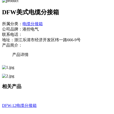
DFW美式电缆分接箱
所属分类：
电缆分接箱
公司品牌：
港控电气
联系电话：
地址：
浙江乐清市经济开发区纬一路666-9号
产品简介：
产品详情
相关产品
DFW-12电缆分接箱