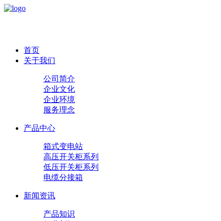
首页
关于我们
公司简介
企业文化
企业环境
服务理念
产品中心
箱式变电站
高压开关柜系列
低压开关柜系列
电缆分接箱
新闻资讯
产品知识