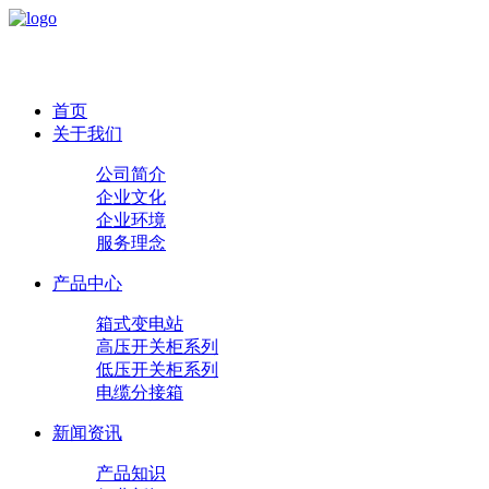
首页
关于我们
公司简介
企业文化
企业环境
服务理念
产品中心
箱式变电站
高压开关柜系列
低压开关柜系列
电缆分接箱
新闻资讯
产品知识