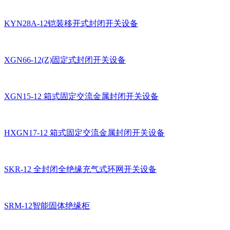
KYN28A-12铠装移开式封闭开关设备
XGN66-12(Z)固定式封闭开关设备
XGN15-12 箱式固定交流金属封闭开关设备
HXGN17-12 箱式固定交流金属封闭开关设备
SKR-12 全封闭全绝缘充气式环网开关设备
SRM-12智能固体绝缘柜