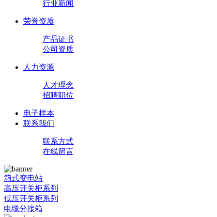
行业新闻
荣誉资质
产品证书
公司资质
人力资源
人才理念
招聘职位
电子样本
联系我们
联系方式
在线留言
箱式变电站
高压开关柜系列
低压开关柜系列
电缆分接箱