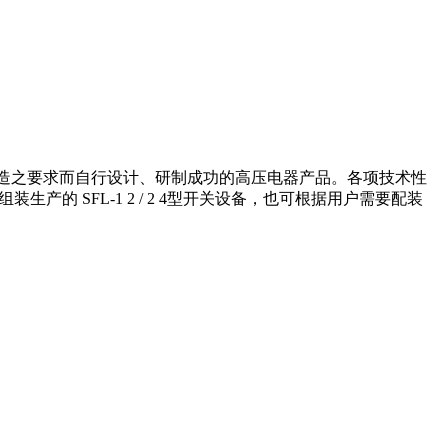
城网改造之要求而自行设计、研制成功的高压电器产品。各项技术性
部件国内组装生产的 SFL-1 2 / 2 4型开关设备，也可根据用户需要配装