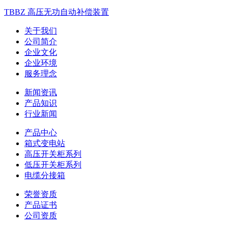
TBBZ 高压无功自动补偿装置
关于我们
公司简介
企业文化
企业环境
服务理念
新闻资讯
产品知识
行业新闻
产品中心
箱式变电站
高压开关柜系列
低压开关柜系列
电缆分接箱
荣誉资质
产品证书
公司资质