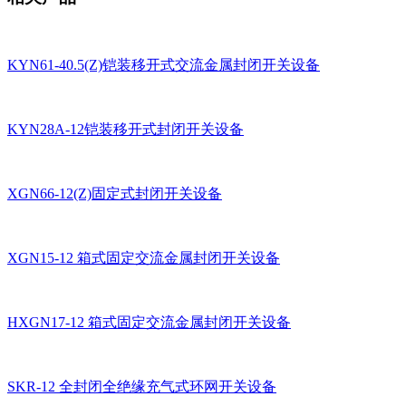
KYN61-40.5(Z)铠装移开式交流金属封闭开关设备
KYN28A-12铠装移开式封闭开关设备
XGN66-12(Z)固定式封闭开关设备
XGN15-12 箱式固定交流金属封闭开关设备
HXGN17-12 箱式固定交流金属封闭开关设备
SKR-12 全封闭全绝缘充气式环网开关设备