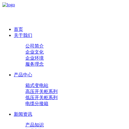
首页
关于我们
公司简介
企业文化
企业环境
服务理念
产品中心
箱式变电站
高压开关柜系列
低压开关柜系列
电缆分接箱
新闻资讯
产品知识