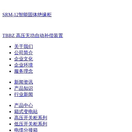
SRM-12智能固体绝缘柜
TBBZ 高压无功自动补偿装置
关于我们
公司简介
企业文化
企业环境
服务理念
新闻资讯
产品知识
行业新闻
产品中心
箱式变电站
高压开关柜系列
低压开关柜系列
电缆分接箱