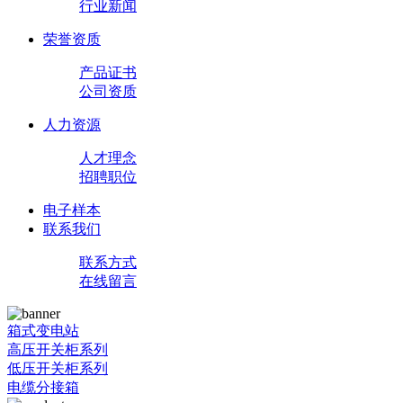
行业新闻
荣誉资质
产品证书
公司资质
人力资源
人才理念
招聘职位
电子样本
联系我们
联系方式
在线留言
箱式变电站
高压开关柜系列
低压开关柜系列
电缆分接箱