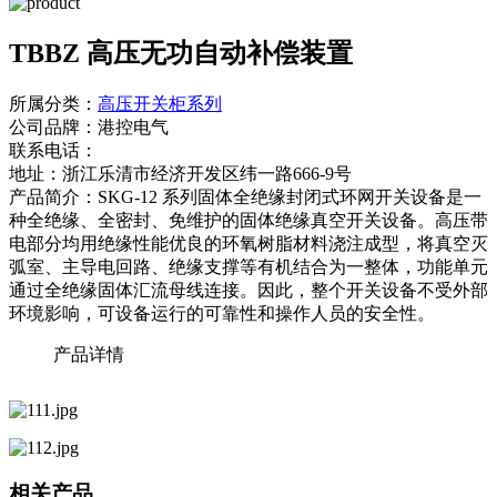
TBBZ 高压无功自动补偿装置
所属分类：
高压开关柜系列
公司品牌：
港控电气
联系电话：
地址：
浙江乐清市经济开发区纬一路666-9号
产品简介：
SKG-12 系列固体全绝缘封闭式环网开关设备是一
种全绝缘、全密封、免维护的固体绝缘真空开关设备。高压带
电部分均用绝缘性能优良的环氧树脂材料浇注成型，将真空灭
弧室、主导电回路、绝缘支撑等有机结合为一整体，功能单元
通过全绝缘固体汇流母线连接。因此，整个开关设备不受外部
环境影响，可设备运行的可靠性和操作人员的安全性。
产品详情
相关产品