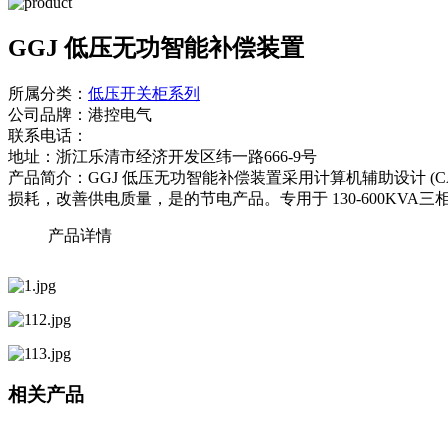
GGJ 低压无功智能补偿装置
所属分类：
低压开关柜系列
公司品牌：
港控电气
联系电话：
地址：
浙江乐清市经济开发区纬一路666-9号
产品简介：
GGJ 低压无功智能补偿装置采用计算机辅助设计
损耗，改善供电质量，是的节电产品。专用于 130-600KVA
产品详情
相关产品