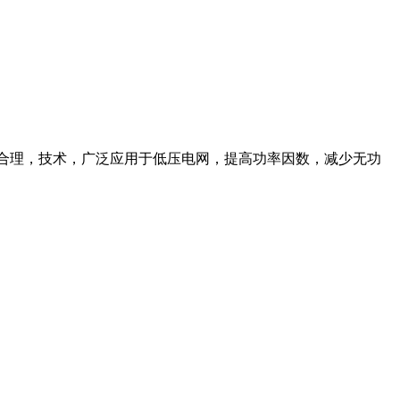
结构合理，技术，广泛应用于低压电网，提高功率因数，减少无功