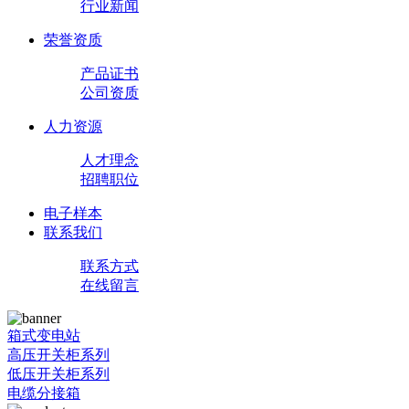
行业新闻
荣誉资质
产品证书
公司资质
人力资源
人才理念
招聘职位
电子样本
联系我们
联系方式
在线留言
箱式变电站
高压开关柜系列
低压开关柜系列
电缆分接箱