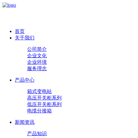
首页
关于我们
公司简介
企业文化
企业环境
服务理念
产品中心
箱式变电站
高压开关柜系列
低压开关柜系列
电缆分接箱
新闻资讯
产品知识