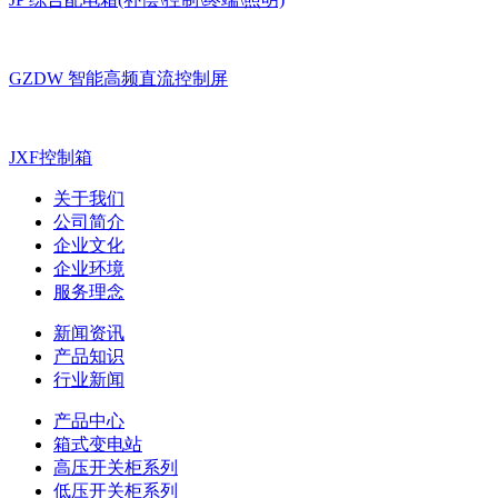
GZDW 智能高频直流控制屏
JXF控制箱
关于我们
公司简介
企业文化
企业环境
服务理念
新闻资讯
产品知识
行业新闻
产品中心
箱式变电站
高压开关柜系列
低压开关柜系列