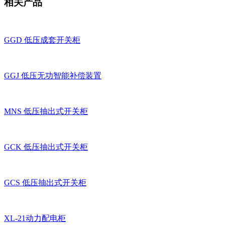
相关产品
GGD 低压成套开关柜
GGJ 低压无功智能补偿装置
MNS 低压抽出式开关柜
GCK 低压抽出式开关柜
GCS 低压抽出式开关柜
XL-21动力配电柜