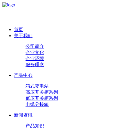
首页
关于我们
公司简介
企业文化
企业环境
服务理念
产品中心
箱式变电站
高压开关柜系列
低压开关柜系列
电缆分接箱
新闻资讯
产品知识