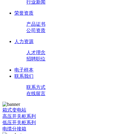
行业新闻
荣誉资质
产品证书
公司资质
人力资源
人才理念
招聘职位
电子样本
联系我们
联系方式
在线留言
箱式变电站
高压开关柜系列
低压开关柜系列
电缆分接箱