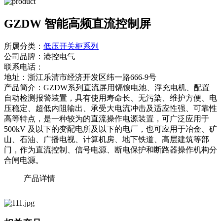
GZDW 智能高频直流控制屏
所属分类：
低压开关柜系列
公司品牌：
港控电气
联系电话：
地址：
浙江乐清市经济开发区纬一路666-9号
产品简介：
GZDW系列直流屏用镉镍电池、浮充电机、配置
自动检测报警装置，具有使用寿命长、无污染、维护方便、电
压稳定、超低内阻输出、承受大电流冲击及适应性强、可靠性
高等特点，是一种较为的直流操作电源装置，可广泛应用于
500kV 及以下的变配电所及以下的电厂，也可应用于冶金、矿
山、石油、广播电视、计算机房、地下铁道、高层建筑等部
门，作为直流控制、信号电源、断电保护和断路器操作机构分
合闸电源。
产品详情