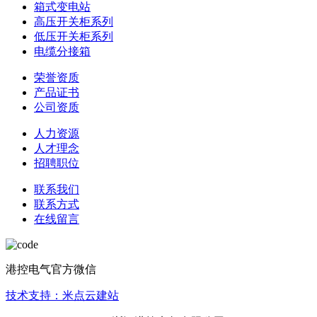
箱式变电站
高压开关柜系列
低压开关柜系列
电缆分接箱
荣誉资质
产品证书
公司资质
人力资源
人才理念
招聘职位
联系我们
联系方式
在线留言
港控电气官方微信
技术支持：米点云建站